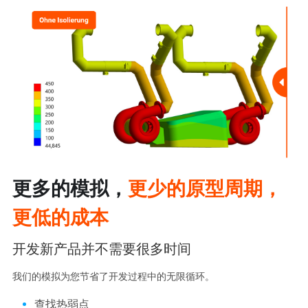
更多的模拟，
更少的原型周期，
更低的成本
开发新产品并不需要很多时间
我们的模拟为您节省了开发过程中的无限循环。
查找热弱点