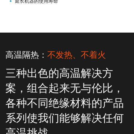
延长机器的使用寿命
高温隔热：
不发热、不着火
三种出色的高温解决方
案，组合起来无与伦比，
各种不同绝缘材料的产品
系列使我们能够解决任何
高温挑战。