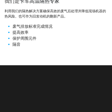
我们是
卡车高温隔热专家
利用我们的隔热解决方案确保高效的废气后处理并降低现场机器的
热风险。也可作为旧发动机的翻新产品。
废气排放标准完成情况
提高效率
保护周围元件
隔音