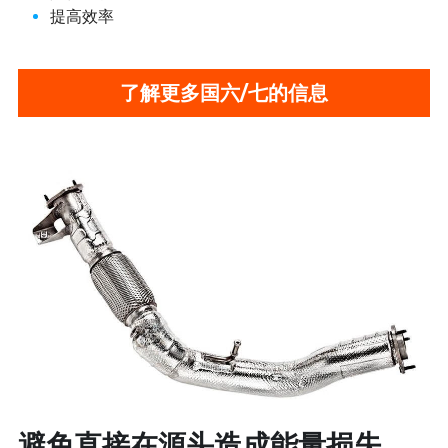
提高效率
了解更多国六/七的信息
避免直接在源头造成能量损失