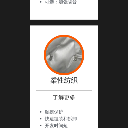
可选：加强隔音
柔性纺织
了解更多
触摸保护
快速组装和拆卸
开发时间短