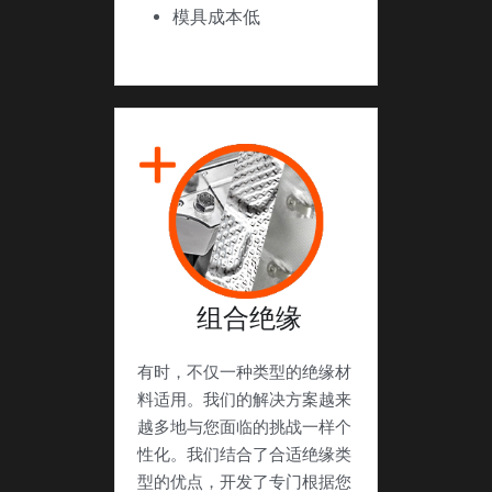
模具成本低
 组合绝缘
有时，不仅一种类型的绝缘材
料适用。我们的解决方案越来
越多地与您面临的挑战一样个
性化。我们结合了合适绝缘类
型的优点，开发了专门根据您