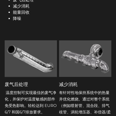
减少消耗
能量回收
降噪
减少消耗
废气后处理
有针对性地保持系统中的热量
 温度控制可实现最佳的废气净
并优化燃烧。通过对整个系统
化，并保护对温度敏感的部件
（例如喷射管、混合段、排气
免受热影响。轻松达到 EURO 
歧管、涡轮增压器、补偿器/柔
6/7 和国6/7排放要求。