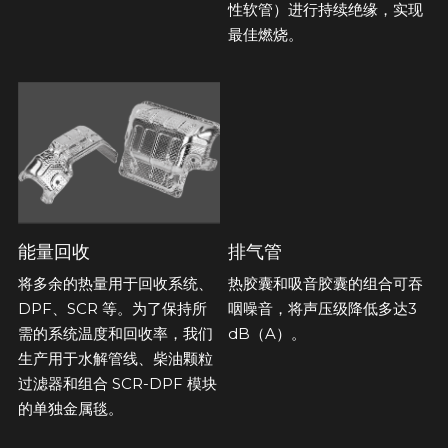
性软管）进行持续绝缘，实现
最佳燃烧。
能量回收
排气管
将多余的热量用于回收系统、
热胶囊和吸音胶囊的组合可吞
DPF、SCR 等。为了保持所
咽噪音，将声压级降低多达3 
需的系统温度和回收率，我们
dB（A）。
生产用于水解管线、柴油颗粒
过滤器和组合 SCR-DPF 模块
的单独金属毯。