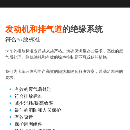
发动机和排气道
的绝缘系统
符合排放标准
卡车的排放标准变得越来越严格。为确保满足这些要求，高效的废
气后处理、降低油耗和有效的噪声控制是不可或缺的措施。
我们为卡车开发和生产高效的隔热和隔音解决方案，以满足未来的
要求。
有效的废气后处理
符合排放标准 
减少消耗/提高效率
最佳的消防和人员保护
有效吸音
保护周围组件