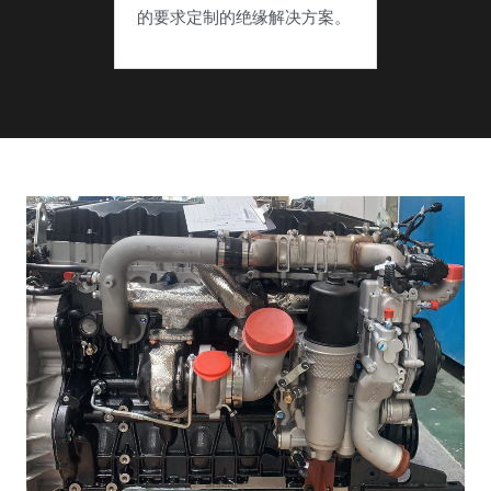
的要求定制的绝缘解决方案。