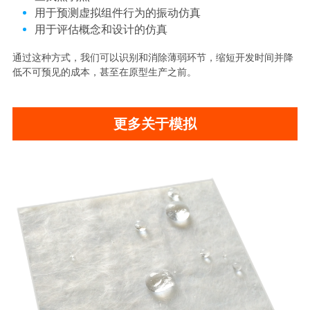
用于预测虚拟组件行为的振动仿真
用于评估概念和设计的仿真
通过这种方式，我们可以识别和消除薄弱环节，缩短开发时间并降
低不可预见的成本，甚至在原型生产之前。
更多关于模拟