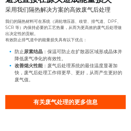
采用我们隔热解决方案的高效废气后处理
我们的隔热材料可在系统（涡轮增压器、歧管、排气道、DPF、
SCR 等）内保持必要的工艺热量，从而为更高效的废气后处理做
出决定性的贡献。
有效防止排气道中的能量损失具有以下优点：
防止
尿素结晶
：保温可防止在扩散器区域形成晶体并
降低废气净化的有效性。
改善熄火性能
：废气后处理系统的最佳温度显著加
快，废气后处理工作得更早、更好，从而产生更好的
废气值。
有关废气处理的更多信息