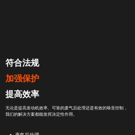
符合法规
加强保护
提高效率
无论是提高发动机效率、可靠的废气后处理还是有效的噪音控制，
我们的解决方案都能发挥决定性作用。
废气后处理