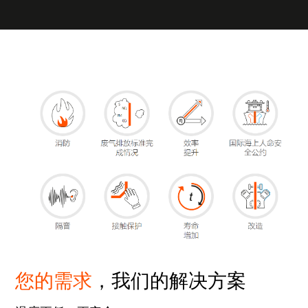
您的需求
，我们的解决方案