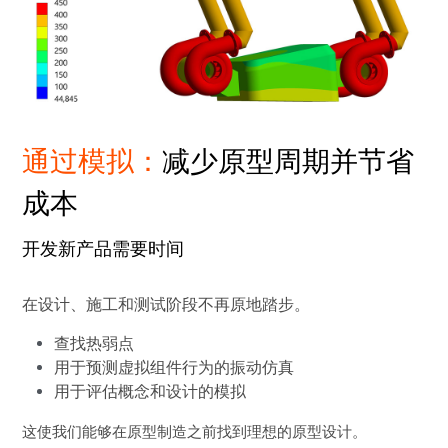
通过模拟：
减少原型周期并节省
成本
开发新产品需要时间
在设计、施工和测试阶段不再原地踏步。
查找热弱点
用于预测虚拟组件行为的振动仿真
用于评估概念和设计的模拟
这使我们能够在原型制造之前找到理想的原型设计。