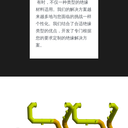
 有时，不仅一种类型的绝缘
材料适用。我们的解决方案越
来越多地与您面临的挑战一样
个性化。我们结合了合适绝缘
类型的优点，开发了专门根据
您的要求定制的绝缘解决方
案。