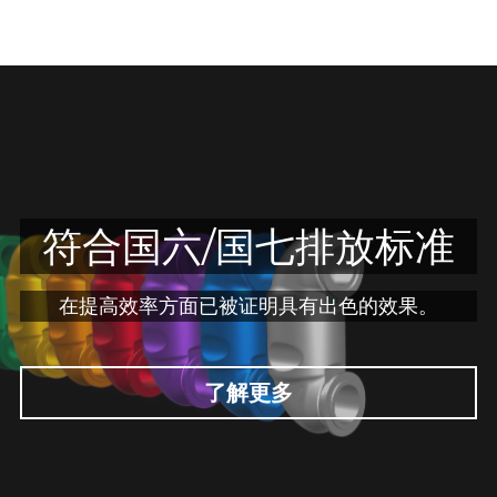
符合国六/国七排放标准
在提高效率方面已被证明具有出色的效果。
了解更多