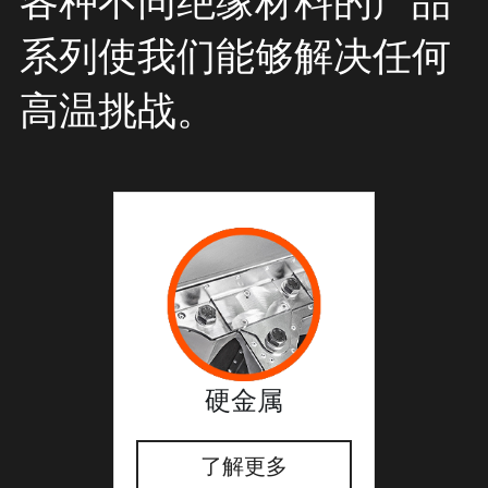
各种不同绝缘材料的产品
系列使我们能够解决任何
高温挑战。
硬金属
了解更多