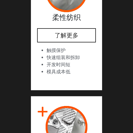
柔性纺织
了解更多
触摸保护
快速组装和拆卸
开发时间短
模具成本低