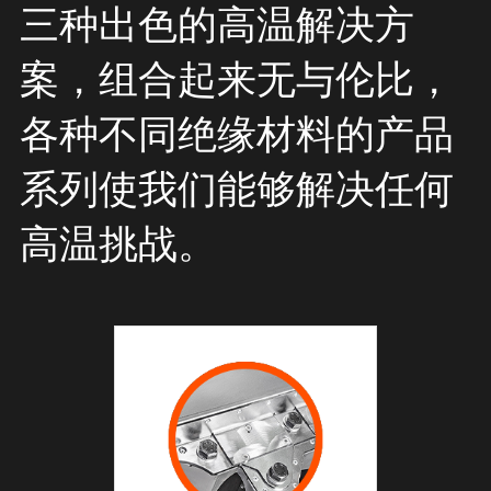
三种出色的高温解决方
案，组合起来无与伦比，
各种不同绝缘材料的产品
系列使我们能够解决任何
高温挑战。