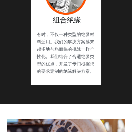
 组合绝缘
有时，不仅一种类型的绝缘材
料适用。我们的解决方案越来
越多地与您面临的挑战一样个
性化。我们结合了合适绝缘类
型的优点，开发了专门根据您
的要求定制的绝缘解决方案。