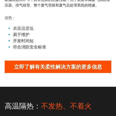
压器、排气歧管、整个废气管路和废气后处理系统的绝缘。
优势：
表面温度低
易于维护
开发时间短
符合消防安全标准
立即了解有关柔性解决方案的更多信息
高温隔热：
不发热、不着火