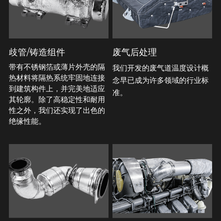
歧管/铸造组件
废气后处理
带有不锈钢箔或薄片外壳的隔
我们开发的废气道温度设计概
热材料将隔热系统牢固地连接
念早已成为许多领域的行业标
到建筑构件上，并完美地适应
准。
其轮廓。除了高稳定性和耐用
性之外，我们还实现了出色的
绝缘性能。