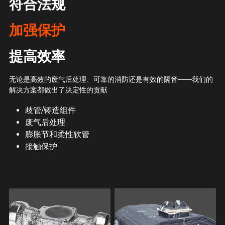
符合法规
加强保护
提高效率
无论是高效的废气后处理、可靠的消防还是有效的隔音——我们的
解决方案都做出了决定性的贡献
歧管/铸造组件
废气后处理
膨胀节和柔性软管
接触保护