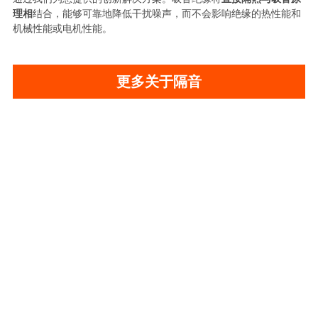
理相
结合，能够可靠地降低干扰噪声，而不会影响绝缘的热性能和
机械性能或电机性能。
更多关于隔音