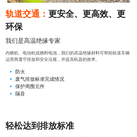
轨道交通：
更安全、更高效、更
环保
我们是高温绝缘专家
内燃机、电动机或燃料电池，我们的高温绝缘材料可帮助轨道车辆
运营商遵守排放和安全法规，并提高机器的效率。
防火
废气排放标准完成情况
保护周围元件
隔音
轻松达到排放标准